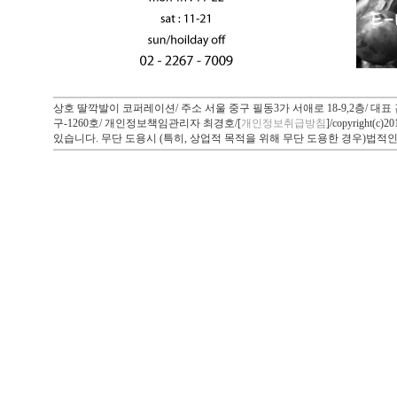
상호 딸깍발이 코퍼레이션/ 주소 서울 중구 필동3가 서애로 18-9,2층/ 대표 김정
구-1260호/ 개인정보책임관리자 최경호/[
개인정보취급방침
]/copyrigh
있습니다. 무단 도용시 (특히, 상업적 목적을 위해 무단 도용한 경우)법적인