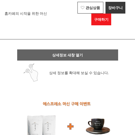
관심상품
장바구니
홈카페의 시작을 위한 머신
구매하기
상세정보 새창 열기
상세 정보를 확대해 보실 수 있습니다.