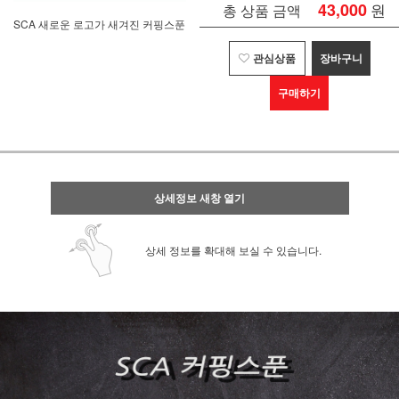
43,000
원
총 상품 금액
SCA 새로운 로고가 새겨진 커핑스푼
관심상품
장바구니
구매하기
상세정보 새창 열기
상세 정보를 확대해 보실 수 있습니다.