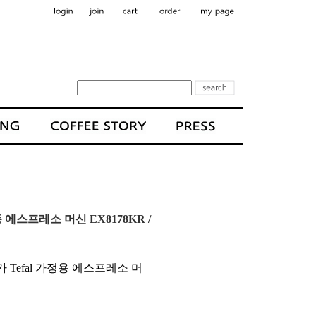
에스프레소 머신 EX8178KR /
 Tefal 가정용 에스프레소 머