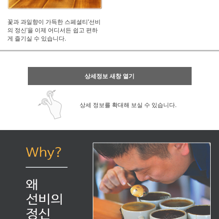
꽃과 과일향이 가득한 스페셜티'선비
의 정신'을 이제 어디서든 쉽고 편하
게 즐기실 수 있습니다.
상세정보 새창 열기
상세 정보를 확대해 보실 수 있습니다.