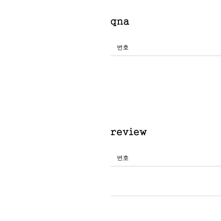
번호
번호