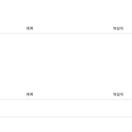
제목
작성자
제목
작성자