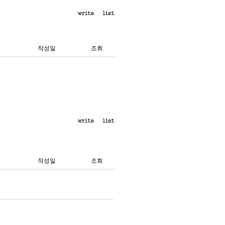
작성일
조회
작성일
조회